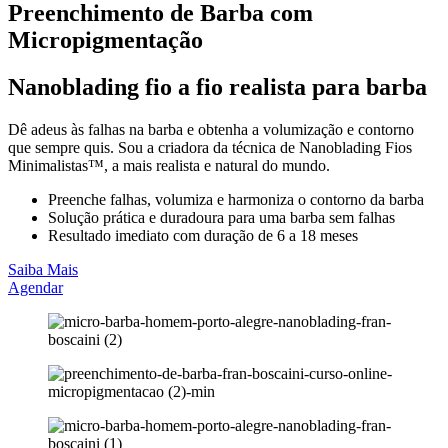
Preenchimento de Barba com
Micropigmentação
Nanoblading fio a fio realista para barba
Dê adeus às falhas na barba e obtenha a volumização e contorno
que sempre quis. Sou a criadora da técnica de Nanoblading Fios
Minimalistas™, a mais realista e natural do mundo.
Preenche falhas, volumiza e harmoniza o contorno da barba
Solução prática e duradoura para uma barba sem falhas
Resultado imediato com duração de 6 a 18 meses
Saiba Mais
Agendar