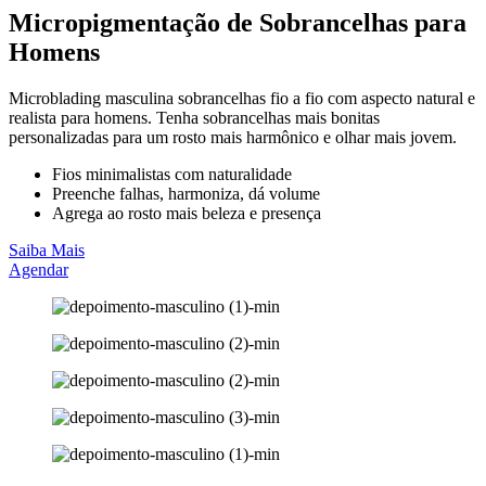
Micropigmentação de Sobrancelhas para
Homens
Microblading masculina sobrancelhas fio a fio com aspecto natural e
realista para homens. Tenha sobrancelhas mais bonitas
personalizadas para um rosto mais harmônico e olhar mais jovem.
Fios minimalistas com naturalidade
Preenche falhas, harmoniza, dá volume
Agrega ao rosto mais beleza e presença
Saiba Mais
Agendar