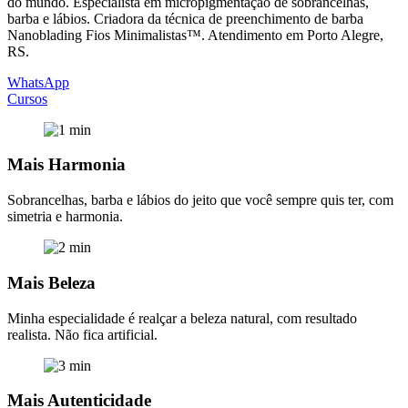
do mundo. Especialista em micropigmentação de sobrancelhas,
barba e lábios. Criadora da técnica de preenchimento de barba
Nanoblading Fios Minimalistas™. Atendimento em Porto Alegre,
RS.
WhatsApp
Cursos
Mais Harmonia
Sobrancelhas, barba e lábios do jeito que você sempre quis ter, com
simetria e harmonia.
Mais Beleza
Minha especialidade é realçar a beleza natural, com resultado
realista. Não fica artificial.
Mais Autenticidade