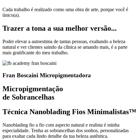
Cada trabalho é realizado como uma obra de arte, porque você é
único(a).
Trazer a tona a sua melhor versão...
Poder elevar a autoestima de tantas pessoas, exaltando a beleza
natural e ver clientes saindo da clínica se amando mais, é a parte
mais gratificante do meu trabalho.
Fran Boscaini
Micropigmentadora
Micropigmentação
de Sobrancelhas
Técnica Nanoblading Fios Minimalistas™
Nanoblading fio a fio com aspecto natural e realista é minha
especialidade. Tenha as sobrancelhas dos sonhos, personalizadas
para exaltar cada lindo detalhe da tua beleza autêntica.