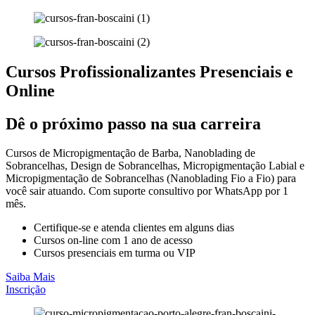
Cursos Profissionalizantes Presenciais e
Online
Dê o próximo passo na sua carreira
Cursos de Micropigmentação de Barba, Nanoblading de
Sobrancelhas, Design de Sobrancelhas, Micropigmentação Labial e
Micropigmentação de Sobrancelhas (Nanoblading Fio a Fio) para
você sair atuando. Com suporte consultivo por WhatsApp por 1
mês.
Certifique-se e atenda clientes em alguns dias
Cursos on-line com 1 ano de acesso
Cursos presenciais em turma ou VIP
Saiba Mais
Inscrição