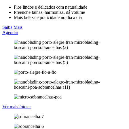
Fios lindos e delicados com naturalidade
Preenche falhas, harmoniza, dá volume
Mais beleza e praticidade no dia a dia
Saiba Mais
Agendar
Ver mais fotos ›