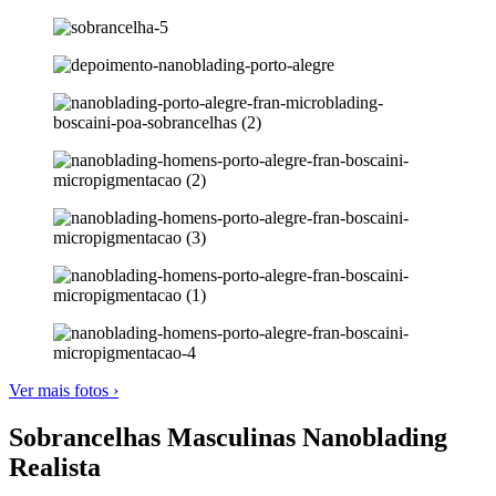
Ver mais fotos ›
Sobrancelhas Masculinas Nanoblading
Realista