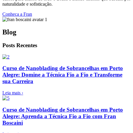
naturalidade e sofisticação.
Conheça a Fran
Blog
Posts Recentes
Curso de Nanoblading de Sobrancelhas em Porto
Alegre: Domine a Técnica Fio a Fio e Transforme
sua Carreira
Leia mais ›
Curso de Nanoblading de Sobrancelhas em Porto
Alegre: Aprenda a Técnica Fio a Fio com Fran
Boscaini