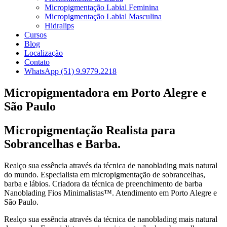
Micropigmentação Labial Feminina
Micropigmentação Labial Masculina
Hidralips
Cursos
Blog
Localização
Contato
WhatsApp (51) 9.9779.2218
Micropigmentadora em Porto Alegre e
São Paulo
Micropigmentação Realista para
Sobrancelhas e Barba.
Realço sua essência através da técnica de nanoblading mais natural
do mundo. Especialista em micropigmentação de sobrancelhas,
barba e lábios. Criadora da técnica de preenchimento de barba
Nanoblading Fios Minimalistas™. Atendimento em Porto Alegre e
São Paulo.
Realço sua essência através da técnica de nanoblading mais natural