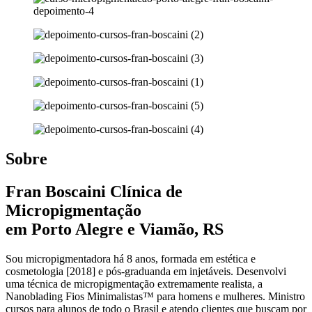
Sobre
Fran Boscaini Clínica de
Micropigmentação
em Porto Alegre e Viamão, RS
Sou micropigmentadora há 8 anos, formada em estética e
cosmetologia [2018] e pós-graduanda em injetáveis. Desenvolvi
uma técnica de micropigmentação extremamente realista, a
Nanoblading Fios Minimalistas™ para homens e mulheres. Ministro
cursos para alunos de todo o Brasil e atendo clientes que buscam por