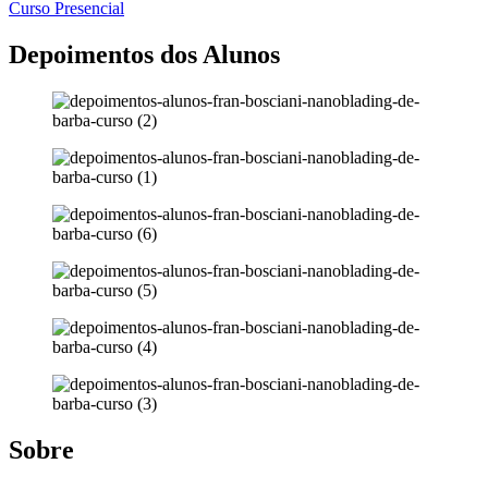
Curso Presencial
Depoimentos dos Alunos
Sobre