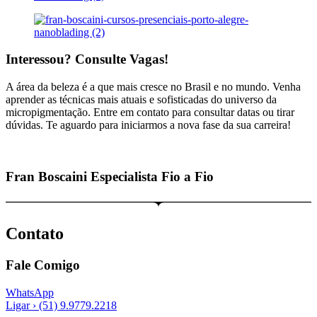
Interessou? Consulte Vagas!
A área da beleza é a que mais cresce no Brasil e no mundo. Venha
aprender as técnicas mais atuais e sofisticadas do universo da
micropigmentação. Entre em contato para consultar datas ou tirar
dúvidas. Te aguardo para iniciarmos a nova fase da sua carreira!
Fran Boscaini
Especialista Fio a Fio
Contato
Fale Comigo
WhatsApp
Ligar › (51) 9.9779.2218