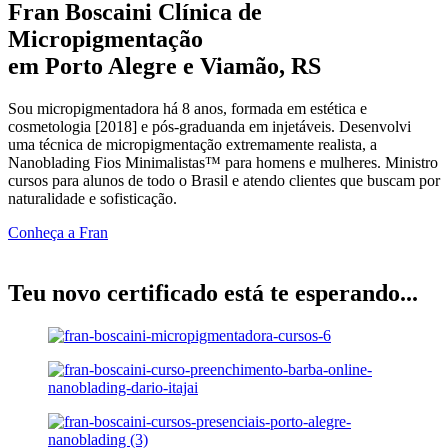
Fran Boscaini Clínica de
Micropigmentação
em Porto Alegre e Viamão, RS
Sou micropigmentadora há 8 anos, formada em estética e
cosmetologia [2018] e pós-graduanda em injetáveis. Desenvolvi
uma técnica de micropigmentação extremamente realista, a
Nanoblading Fios Minimalistas™ para homens e mulheres. Ministro
cursos para alunos de todo o Brasil e atendo clientes que buscam por
naturalidade e sofisticação.
Conheça a Fran
Teu novo certificado está te esperando...